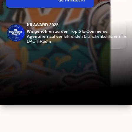
K5 AWARD 2025
Wir gehöhren zu den Top 5 E-Commerce
Agenturen
auf der führenden Branchenkonferenz im
DACH-Raum