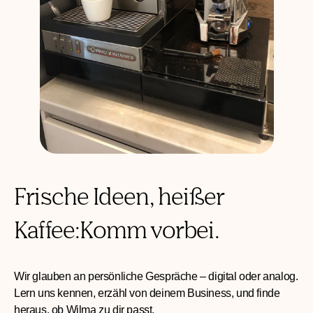
Frische Ideen, heißer
Kaffee:
Komm vorbei.