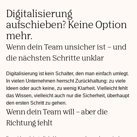
Digitalisierung
aufschieben? Keine Option
mehr.
Wenn dein Team unsicher ist – und
die nächsten Schritte unklar
Digitalisierung ist kein Schalter, den man einfach umlegt.
In vielen Unternehmen herrscht Zurückhaltung: zu viele
Ideen oder auch keine, zu wenig Klarheit. Vielleicht fehlt
das Wissen, vielleicht auch nur die Sicherheit, überhaupt
den ersten Schritt zu gehen.
Wenn dein Team will – aber die
Richtung fehlt