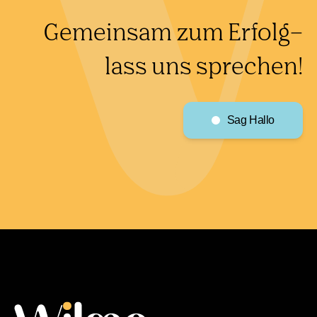
Gemeinsam zum Erfolg
–
lass uns sprechen!
Sag Hallo