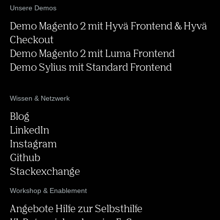
Kontaktformular
Unsere Demos
Demo Magento 2 mit Hyvä Frontend & Hyvä
Checkout
Demo Magento 2 mit Luma Frontend
Demo Sylius mit Standard Frontend
Wissen & Netzwerk
Blog
LinkedIn
Instagram
Github
Stackexchange
Workshop & Enablement