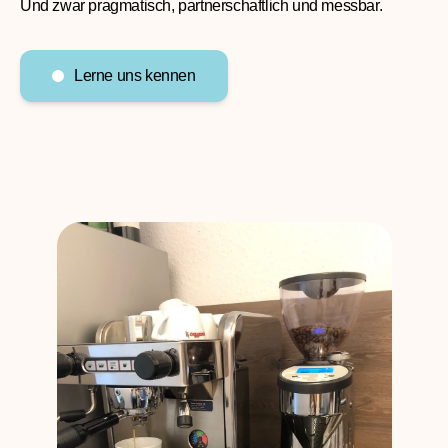
Unsere Maxime: Zuhören. Verstehen. Liefern.
Und zwar pragmatisch, partnerschaftlich und messbar.
Lerne uns kennen