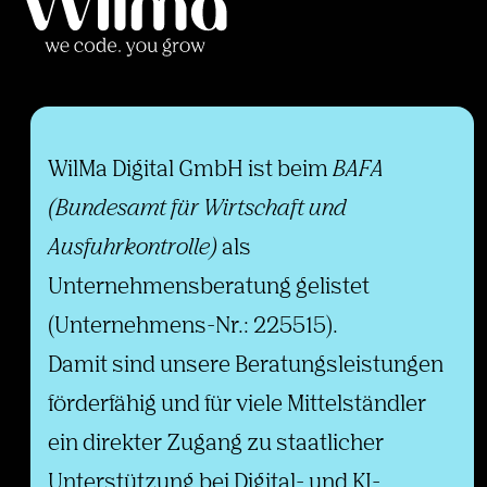
WilMa Digital GmbH ist beim
BAFA
(Bundesamt für Wirtschaft und
Ausfuhrkontrolle)
als
Unternehmensberatung gelistet
(Unternehmens-Nr.: 225515).
Damit sind unsere Beratungsleistungen
förderfähig und für viele Mittelständler