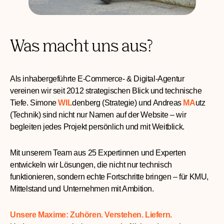
Was macht uns aus?
Als inhabergeführte E-Commerce- & Digital-Agentur
vereinen wir seit 2012 strategischen Blick und technische
Tiefe. Simone
WIL
denberg (Strategie) und Andreas
MA
utz
(Technik) sind nicht nur Namen auf der Website – wir
begleiten jedes Projekt persönlich und mit Weitblick.
Mit unserem Team aus 25 Expertinnen und Experten
entwickeln wir Lösungen, die nicht nur technisch
funktionieren, sondern echte Fortschritte bringen – für KMU,
Mittelstand und Unternehmen mit Ambition.