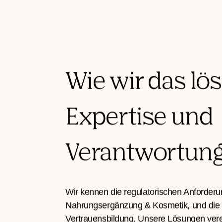
Wie wir das lös
Expertise und
Verantwortun