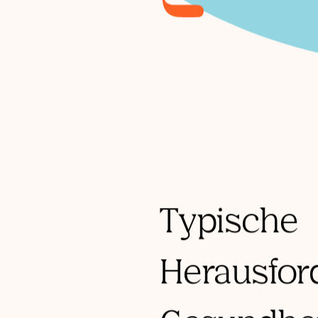
Typische