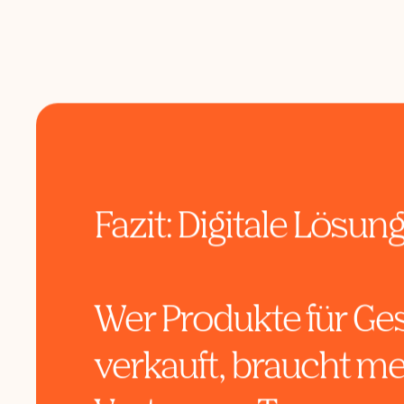
Fazit: Digitale Lösu