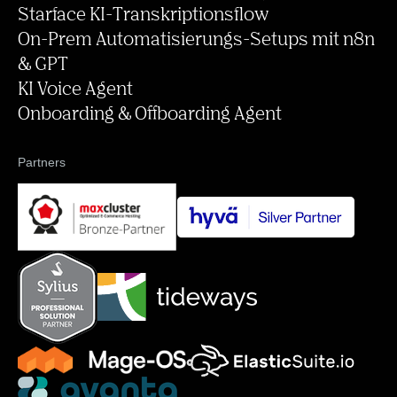
Starface KI-Transkriptionsflow
On-Prem Automatisierungs-Setups mit n8n
& GPT
KI Voice Agent
Onboarding & Offboarding Agent
Partners