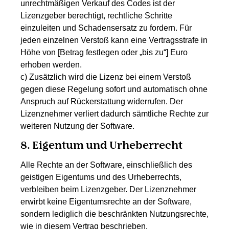
unrechtmäßigen Verkauf des Codes ist der
Lizenzgeber berechtigt, rechtliche Schritte
einzuleiten und Schadensersatz zu fordern. Für
jeden einzelnen Verstoß kann eine Vertragsstrafe in
Höhe von [Betrag festlegen oder „bis zu“] Euro
erhoben werden.
c) Zusätzlich wird die Lizenz bei einem Verstoß
gegen diese Regelung sofort und automatisch ohne
Anspruch auf Rückerstattung widerrufen. Der
Lizenznehmer verliert dadurch sämtliche Rechte zur
weiteren Nutzung der Software.
8. Eigentum und Urheberrecht
Alle Rechte an der Software, einschließlich des
geistigen Eigentums und des Urheberrechts,
verbleiben beim Lizenzgeber. Der Lizenznehmer
erwirbt keine Eigentumsrechte an der Software,
sondern lediglich die beschränkten Nutzungsrechte,
wie in diesem Vertrag beschrieben.