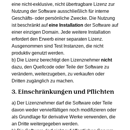
eine nicht-exklusive, nicht übertragbare Lizenz zur
Nutzung der Software ausschließlich für interne
Geschäfts- oder persönliche Zwecke. Die Nutzung
ist beschränkt auf
eine Installation
der Software auf
einer einzigen Domain. Jede weitere Installation
erfordert den Erwerb einer separaten Lizenz.
Ausgenommen sind Test Instanzen, die nicht
produktiv genutzt werden.
b) Die Lizenz berechtigt den Lizenznehmer
nicht
dazu, den Quellcode oder Teile der Software zu
verändern, weiterzugeben, zu verkaufen oder
Dritten zugänglich zu machen.
3. Einschränkungen und Pflichten
a) Der Lizenznehmer darf die Software oder Teile
davon weder vervielfältigen noch modifizieren oder
als Grundlage für derivative Werke verwenden, die
an Dritte weitergegeben werden.