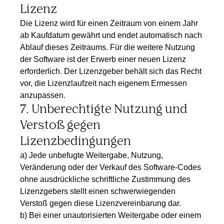
Lizenz
Die Lizenz wird für einen Zeitraum von einem Jahr
ab Kaufdatum gewährt und endet automatisch nach
Ablauf dieses Zeitraums. Für die weitere Nutzung
der Software ist der Erwerb einer neuen Lizenz
erforderlich. Der Lizenzgeber behält sich das Recht
vor, die Lizenzlaufzeit nach eigenem Ermessen
anzupassen.
7. Unberechtigte Nutzung und
Verstoß gegen
Lizenzbedingungen
a) Jede unbefugte Weitergabe, Nutzung,
Veränderung oder der Verkauf des Software-Codes
ohne ausdrückliche schriftliche Zustimmung des
Lizenzgebers stellt einen schwerwiegenden
Verstoß gegen diese Lizenzvereinbarung dar.
b) Bei einer unautorisierten Weitergabe oder einem