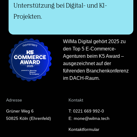
Unterstützung bei Digital- und KI-
Projekten.
WilMa Digital gehört 2025 zu
den Top 5 E-Commerce-
Agenturen beim K5 Award –
ausgezeichnet auf der
führenden Branchenkonferenz
im DACH-Raum.
Adresse
Kontakt
Grüner Weg 6
T: 0221 669 992-0
50825 Köln (Ehrenfeld)
E: mone@wilma.tech
Kontaktformular