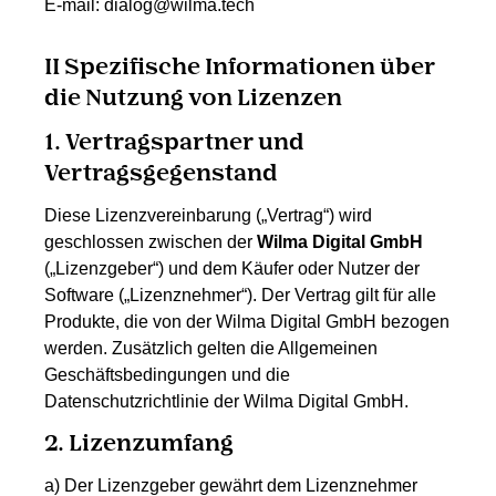
E-mail: dialog@wilma.tech
II Spezifische Informationen über
die Nutzung von Lizenzen
1. Vertragspartner und
Vertragsgegenstand
Diese Lizenzvereinbarung („Vertrag“) wird
geschlossen zwischen der
Wilma Digital GmbH
(„Lizenzgeber“) und dem Käufer oder Nutzer der
Software („Lizenznehmer“). Der Vertrag gilt für alle
Produkte, die von der Wilma Digital GmbH bezogen
werden. Zusätzlich gelten die
Allgemeinen
Geschäftsbedingungen
und die
Datenschutzrichtlinie
der Wilma Digital GmbH.
2. Lizenzumfang
a) Der Lizenzgeber gewährt dem Lizenznehmer