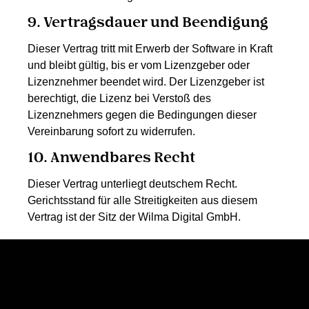
9. Vertragsdauer und Beendigung
Dieser Vertrag tritt mit Erwerb der Software in Kraft
und bleibt gültig, bis er vom Lizenzgeber oder
Lizenznehmer beendet wird. Der Lizenzgeber ist
berechtigt, die Lizenz bei Verstoß des
Lizenznehmers gegen die Bedingungen dieser
Vereinbarung sofort zu widerrufen.
10. Anwendbares Recht
Dieser Vertrag unterliegt deutschem Recht.
Gerichtsstand für alle Streitigkeiten aus diesem
Vertrag ist der Sitz der Wilma Digital GmbH.