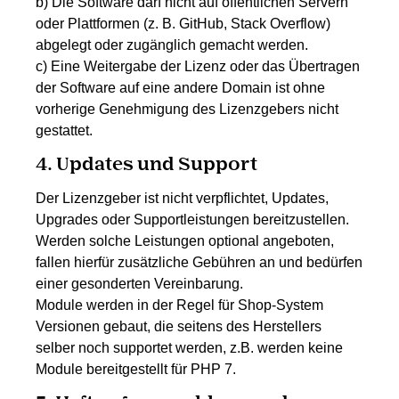
b) Die Software darf nicht auf öffentlichen Servern
oder Plattformen (z. B. GitHub, Stack Overflow)
abgelegt oder zugänglich gemacht werden.
c) Eine Weitergabe der Lizenz oder das Übertragen
der Software auf eine andere Domain ist ohne
vorherige Genehmigung des Lizenzgebers nicht
gestattet.
4. Updates und Support
Der Lizenzgeber ist nicht verpflichtet, Updates,
Upgrades oder Supportleistungen bereitzustellen.
Werden solche Leistungen optional angeboten,
fallen hierfür zusätzliche Gebühren an und bedürfen
einer gesonderten Vereinbarung.
Module werden in der Regel für Shop-System
Versionen gebaut, die seitens des Herstellers
selber noch supportet werden, z.B. werden keine
Module bereitgestellt für PHP 7.