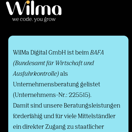
WilMa Digital GmbH ist beim
BAFA
(Bundesamt für Wirtschaft und
Ausfuhrkontrolle)
als
Unternehmensberatung gelistet
(Unternehmens-Nr.: 225515).
Damit sind unsere Beratungsleistungen
förderfähig und für viele Mittelständler
ein direkter Zugang zu staatlicher