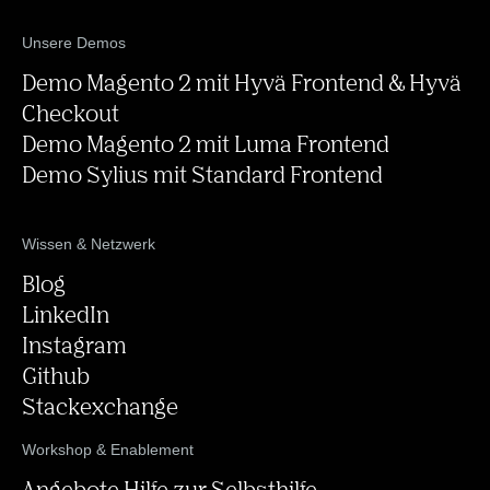
Unsere Demos
Demo Magento 2 mit Hyvä Frontend & Hyvä
Checkout
Demo Magento 2 mit Luma Frontend
Demo Sylius mit Standard Frontend
Wissen & Netzwerk
Blog
LinkedIn
Instagram
Github
Stackexchange
Workshop & Enablement