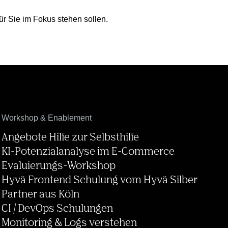
r Sie im Fokus stehen sollen.
Workshop & Enablement
Angebote Hilfe zur Selbsthilfe
KI-Potenzialanalyse im E-Commerce
Evaluierungs-Workshop
Hyvä Frontend Schulung vom Hyvä Silber
Partner aus Köln
CI / DevOps Schulungen
Monitoring & Logs verstehen