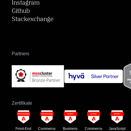
Instagram
Github
Stackexchange
Partners
Zertifikate
Front-End
Commerce
Business
Commerce
JavaScript