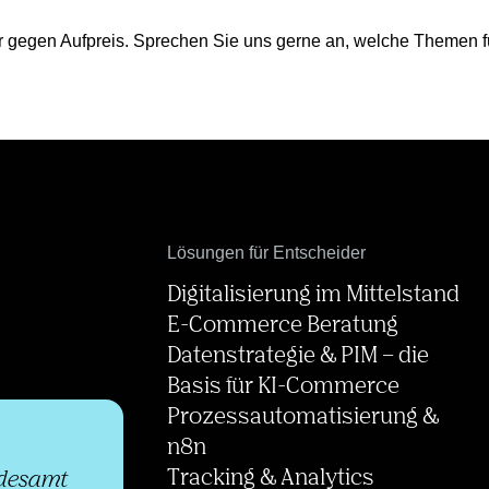
ar gegen Aufpreis. Sprechen Sie uns gerne an, welche Themen fü
Lösungen für Entscheider
Digitalisierung im Mittelstand
E-Commerce Beratung
Datenstrategie & PIM – die
Basis für KI-Commerce
Prozessautomatisierung &
n8n
Tracking & Analytics
desamt