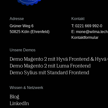
Adresse
Kontakt
Grüner Weg 6
T: 0221 669 992-0
50825 Köln (Ehrenfeld)
E: mone@wilma.tech
Kontaktformular
Unsere Demos
Demo Magento 2 mit Hyvä Frontend & Hyvä
Demo Magento 2 mit Luma Frontend
Demo Sylius mit Standard Frontend
Wissen & Netzwerk
Blog
LinkedIn