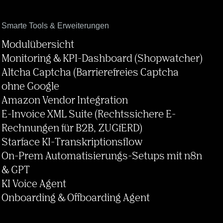
Smarte Tools & Erweiterungen
Modulübersicht
Monitoring & KPI-Dashboard (Shopwatcher)
Altcha Captcha (Barrierefreies Captcha
ohne Google
Amazon Vendor Integration
E-Invoice XML Suite (Rechtssichere E-
Rechnungen für B2B, ZUGfERD)
Starface KI-Transkriptionsflow
On-Prem Automatisierungs-Setups mit n8n
& GPT
KI Voice Agent
Onboarding & Offboarding Agent