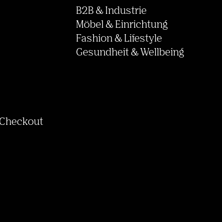
B2B & Industrie
Möbel & Einrichtung
Fashion & Lifestyle
Gesundheit & Wellbeing
 Checkout