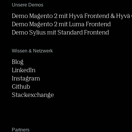
Unsere Demos
Demo Magento 2 mit Hyvä Frontend & Hyvä
Demo Magento 2 mit Luma Frontend
Demo Sylius mit Standard Frontend
Wissen & Netzwerk
Blog
LinkedIn
Instagram
Github
Stackexchange
Partners