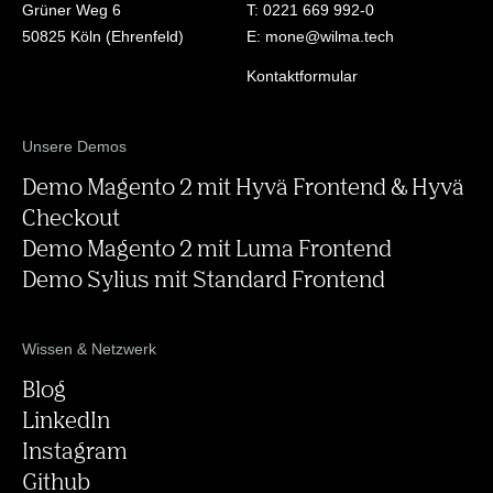
Grüner Weg 6
T: 0221 669 992-0
50825 Köln (Ehrenfeld)
E: mone@wilma.tech
Kontaktformular
Unsere Demos
Demo Magento 2 mit Hyvä Frontend & Hyvä
Checkout
Demo Magento 2 mit Luma Frontend
Demo Sylius mit Standard Frontend
Wissen & Netzwerk
Blog
LinkedIn
Instagram
Github