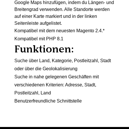
Google Maps
hinzufügen, indem du Längen- und
Breitengrad verwenden. Alle Standorte werden
auf einer Karte markiert und in der linken
Seitenleiste aufgelistet.
Kompatibel mit dem neuesten Magento 2.4.*
Kompatibel mit PHP 8.1
Funktionen:
Suche über Land, Kategorie, Postleitzahl, Stadt
oder über die Geolokalisierung
Suche in nahe gelegenen Geschäften mit
verschiedenen Kriterien: Adresse, Stadt,
Postleitzahl, Land
Benutzerfreundliche Schnittstelle