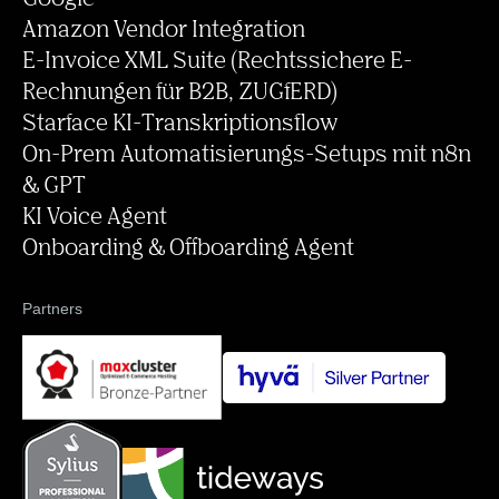
Amazon Vendor Integration
E-Invoice XML Suite (Rechtssichere E-
Rechnungen für B2B, ZUGfERD)
Starface KI-Transkriptionsflow
On-Prem Automatisierungs-Setups mit n8n
& GPT
KI Voice Agent
Onboarding & Offboarding Agent
Partners