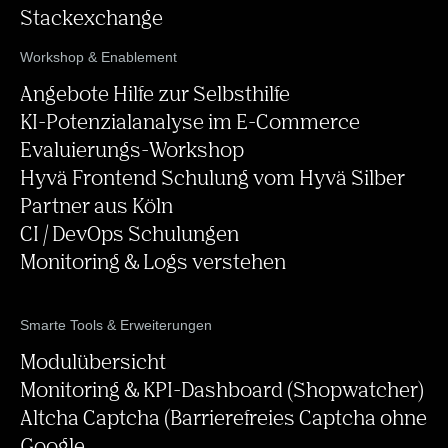
Stackexchange
Workshop & Enablement
Angebote Hilfe zur Selbsthilfe
KI-Potenzialanalyse im E-Commerce
Evaluierungs-Workshop
Hyvä Frontend Schulung vom Hyvä Silber
Partner aus Köln
CI / DevOps Schulungen
Monitoring & Logs verstehen
Smarte Tools & Erweiterungen
Modulübersicht
Monitoring & KPI-Dashboard (Shopwatcher)
Altcha Captcha (Barrierefreies Captcha ohne
Google