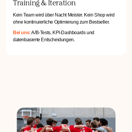
Training & Iteration
Kein Team wird über Nacht Meister. Kein Shop wird
ohne kontinuierliche Optimierung zum Bestseller.
Bei uns:
A/B-Tests, KPI-Dashboards und
datenbasierte Entscheidungen.