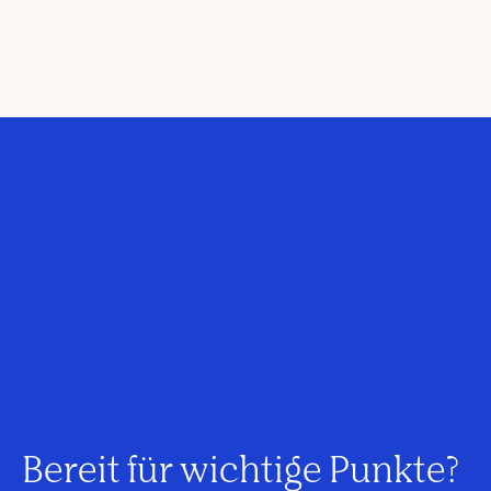
Bereit für wichtige Punkte?