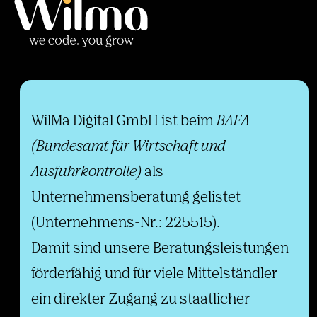
WilMa Digital GmbH ist beim
BAFA
(Bundesamt für Wirtschaft und
Ausfuhrkontrolle)
als
Unternehmensberatung gelistet
(Unternehmens-Nr.: 225515).
Damit sind unsere Beratungsleistungen
förderfähig und für viele Mittelständler
ein direkter Zugang zu staatlicher