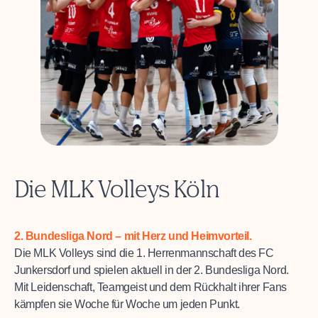
Die MLK Volleys Köln
2. Bundesliga Nord – mit Herz und Heimvorteil.
Die MLK Volleys sind die 1. Herrenmannschaft des FC
Junkersdorf und spielen aktuell in der 2. Bundesliga Nord.
Mit Leidenschaft, Teamgeist und dem Rückhalt ihrer Fans
kämpfen sie Woche für Woche um jeden Punkt.