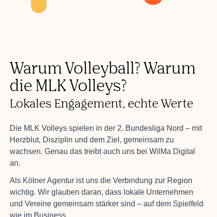
Warum Volleyball? Warum
die MLK Volleys?
Lokales Engagement, echte Werte
Die MLK Volleys spielen in der 2. Bundesliga Nord – mit
Herzblut, Disziplin und dem Ziel, gemeinsam zu
wachsen. Genau das treibt auch uns bei WilMa Digital
an.
Als Kölner Agentur ist uns die Verbindung zur Region
wichtig. Wir glauben daran, dass lokale Unternehmen
und Vereine gemeinsam stärker sind – auf dem Spielfeld
wie im Business.