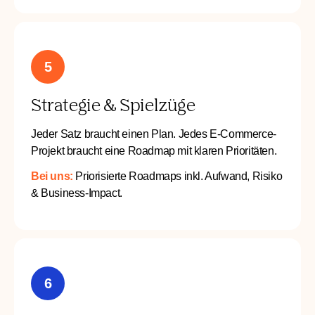
5
Strategie & Spielzüge
Jeder Satz braucht einen Plan. Jedes E-Commerce-
Projekt braucht eine Roadmap mit klaren Prioritäten.
Bei uns:
Priorisierte Roadmaps inkl. Aufwand, Risiko
& Business-Impact.
6