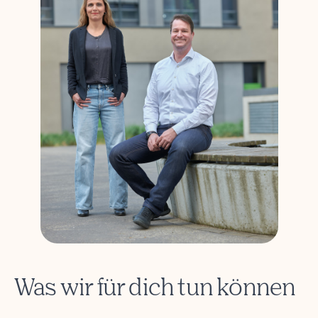
Was wir für dich tun können