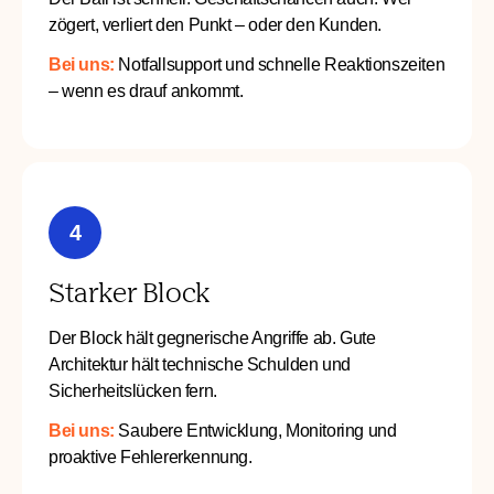
zögert, verliert den Punkt – oder den Kunden.
Bei uns:
Notfallsupport und schnelle Reaktionszeiten
– wenn es drauf ankommt.
4
Starker Block
Der Block hält gegnerische Angriffe ab. Gute
Architektur hält technische Schulden und
Sicherheitslücken fern.
Bei uns:
Saubere Entwicklung, Monitoring und
proaktive Fehlererkennung.