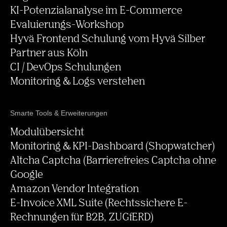
KI-Potenzialanalyse im E-Commerce
Evaluierungs-Workshop
Hyvä Frontend Schulung vom Hyvä Silber
Partner aus Köln
CI / DevOps Schulungen
Monitoring & Logs verstehen
Smarte Tools & Erweiterungen
Modulübersicht
Monitoring & KPI-Dashboard (Shopwatcher)
Altcha Captcha (Barrierefreies Captcha ohne
Google
Amazon Vendor Integration
E-Invoice XML Suite (Rechtssichere E-
Rechnungen für B2B, ZUGfERD)