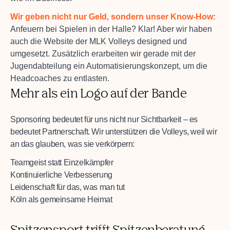
Wir geben nicht nur Geld, sondern unser Know-How:
Anfeuern bei Spielen in der Halle? Klar! Aber wir haben
auch die Website der MLK Volleys designed und
umgesetzt. Zusätzlich erarbeiten wir gerade mit der
Jugendabteilung ein Automatisierungskonzept, um die
Headcoaches zu entlasten.
Mehr als ein Logo auf der Bande
Sponsoring bedeutet für uns nicht nur Sichtbarkeit – es
bedeutet Partnerschaft. Wir unterstützen die Volleys, weil wir
an das glauben, was sie verkörpern:
Teamgeist statt Einzelkämpfer
Kontinuierliche Verbesserung
Leidenschaft für das, was man tut
Köln als gemeinsame Heimat