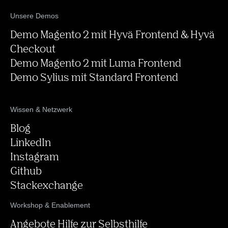
Unsere Demos
Demo Magento 2 mit Hyvä Frontend & Hyvä
Checkout
Demo Magento 2 mit Luma Frontend
Demo Sylius mit Standard Frontend
Wissen & Netzwerk
Blog
LinkedIn
Instagram
Github
Stackexchange
Workshop & Enablement
Angebote Hilfe zur Selbsthilfe