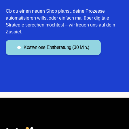
Ob du einen neuen Shop planst, deine Prozesse
automatisieren willst oder einfach mal über digitale
Strategie sprechen möchtest – wir freuen uns auf dein
Zuspiel.
Kostenlose Erstberatung (30 Min.)