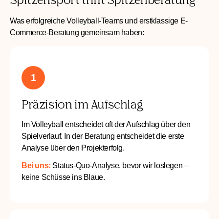
Spitzensport trifft Spitzenberatung
Was erfolgreiche Volleyball-Teams und erstklassige E-
Commerce-Beratung gemeinsam haben:
1
Präzision im Aufschlag
Im Volleyball entscheidet oft der Aufschlag über den
Spielverlauf. In der Beratung entscheidet die erste
Analyse über den Projekterfolg.
Bei uns:
Status-Quo-Analyse, bevor wir loslegen –
keine Schüsse ins Blaue.