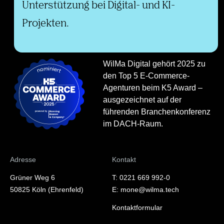
Unterstützung bei Digital- und KI-
Projekten.
WilMa Digital gehört 2025 zu
den Top 5 E-Commerce-
Agenturen beim K5 Award –
ausgezeichnet auf der
führenden Branchenkonferenz
im DACH-Raum.
Adresse
Kontakt
Grüner Weg 6
T: 0221 669 992-0
50825 Köln (Ehrenfeld)
E: mone@wilma.tech
Kontaktformular